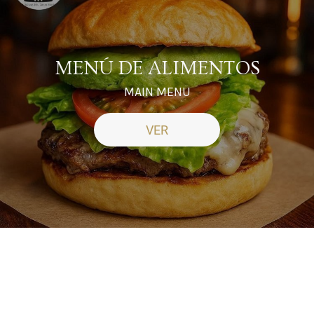
MENÚ DE ALIMENTOS
MAIN MENU
VER