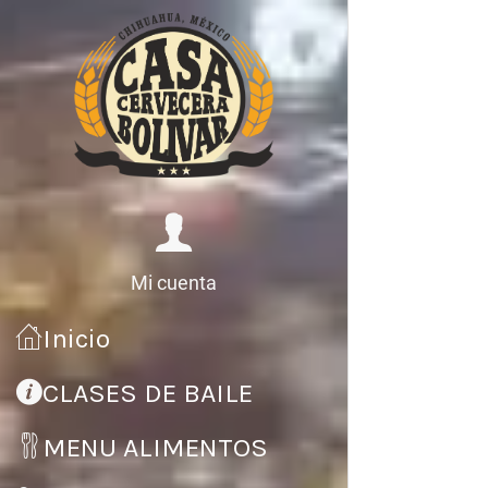
Mi cuenta
Inicio
CLASES DE BAILE
MENU ALIMENTOS