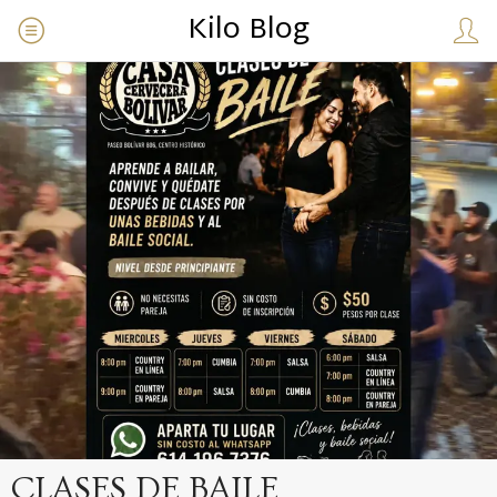
Kilo Blog
CLASES DE BAILE