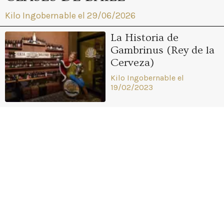
Kilo Ingobernable el 29/06/2026
La Historia de
Gambrinus (Rey de la
Cerveza)
Kilo Ingobernable el
19/02/2023